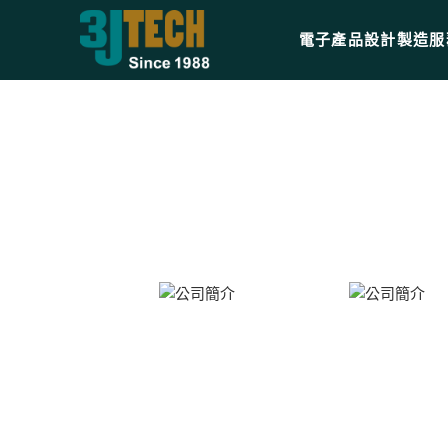
電子產品設計製造服