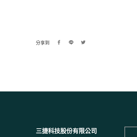
分享到
三捷科技股份有限公司