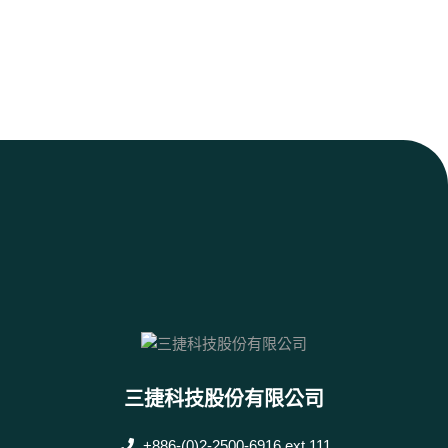
三捷科技股份有限公司
+886-(0)2-2500-6916 ext.111