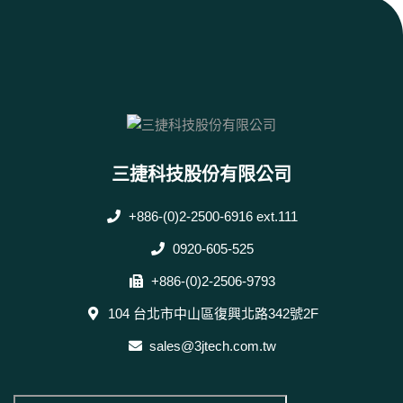
三捷科技股份有限公司
+886-(0)2-2500-6916 ext.111
0920-605-525
+886-(0)2-2506-9793
104 台北市中山區復興北路342號2F
sales@3jtech.com.tw