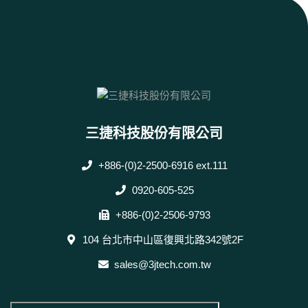
三捷科技股份有限公司
+886-(0)2-2500-6916 ext.111
0920-605-525
+886-(0)2-2506-9793
104 台北市中山區復興北路342號2F
sales@3jtech.com.tw