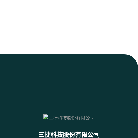
三捷科技股份有限公司