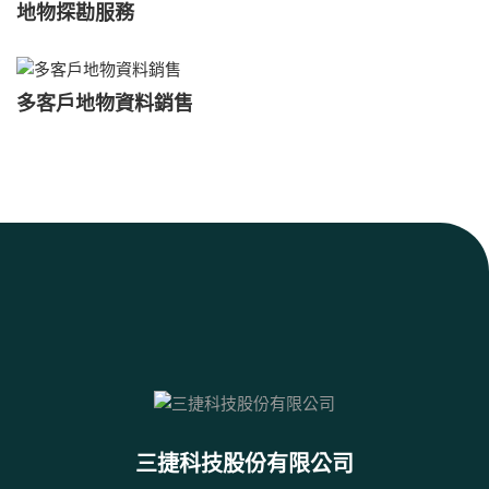
地物探勘服務
多客戶地物資料銷售
三捷科技股份有限公司