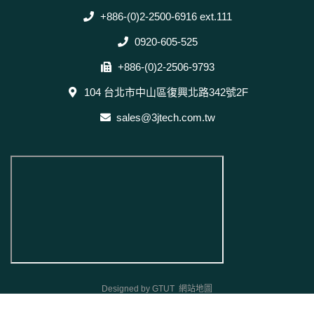
+886-(0)2-2500-6916 ext.111
0920-605-525
+886-(0)2-2506-9793
104 台北市中山區復興北路342號2F
sales@3jtech.com.tw
Designed by
GTUT
網站地圖
本站最佳瀏覽環境請使用 Google Chrome、Firefox 或 Edge 以上版本