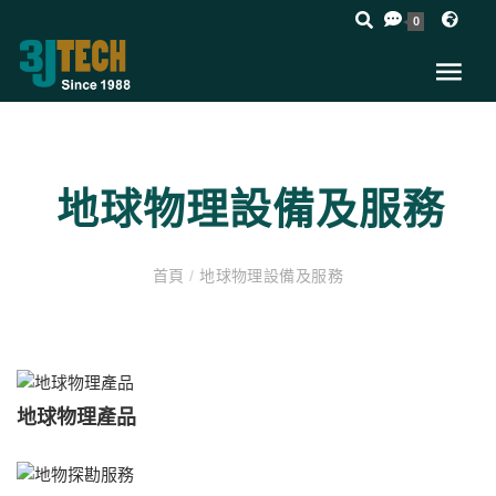
0
地球物理設備及服務
首頁
/
地球物理設備及服務
地球物理產品