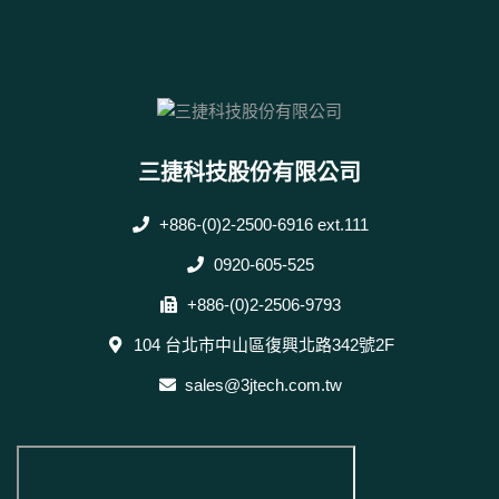
三捷科技股份有限公司
+886-(0)2-2500-6916 ext.111
0920-605-525
+886-(0)2-2506-9793
104 台北市中山區復興北路342號2F
sales@3jtech.com.tw