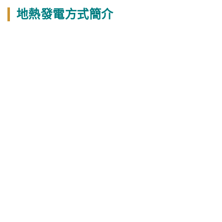
地熱發電方式簡介