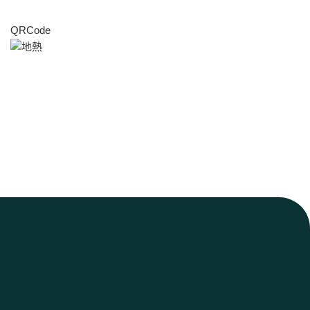
QRCode