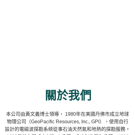
關於我們
本公司由黃文義博士領導， 1980年在美國丹佛市成立地球
物理公司（GeoPacific Resources, Inc., GPI），使用自行
設計的電磁波探勘系統從事石油天然氣和地熱的探勘服務。