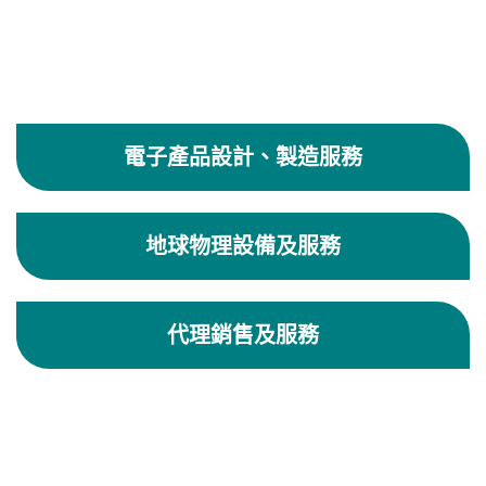
電子產品設計、製造服務
地球物理設備及服務
代理銷售及服務