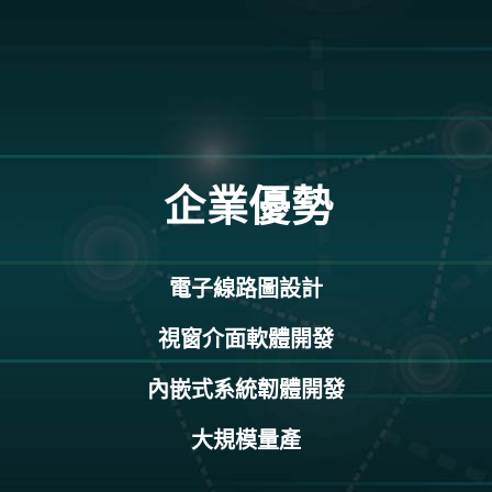
企業優勢
電子線路圖設計
視窗介面軟體開發
內嵌式系統韌體開發
大規模量產